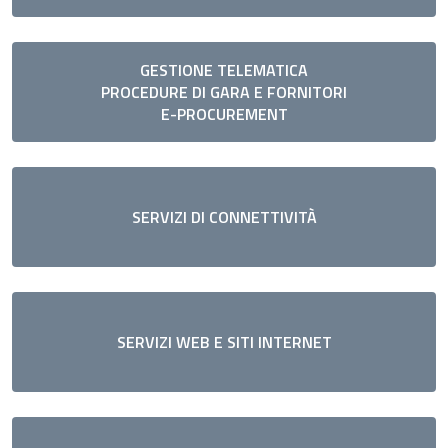
GESTIONE TELEMATICA
PROCEDURE DI GARA E FORNITORI
E-PROCUREMENT
SERVIZI DI CONNETTIVITÀ
SERVIZI WEB E SITI INTERNET