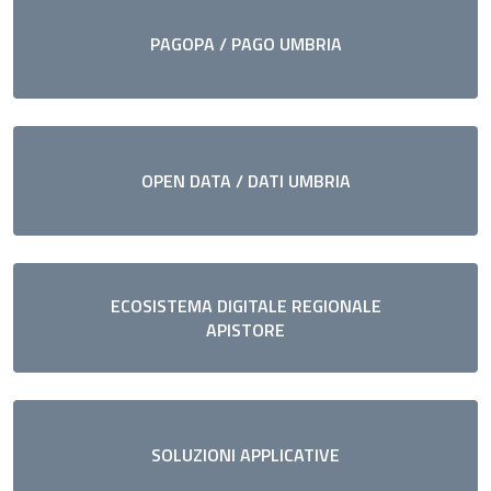
PAGOPA / PAGO UMBRIA
OPEN DATA / DATI UMBRIA
ECOSISTEMA DIGITALE REGIONALE
APISTORE
SOLUZIONI APPLICATIVE