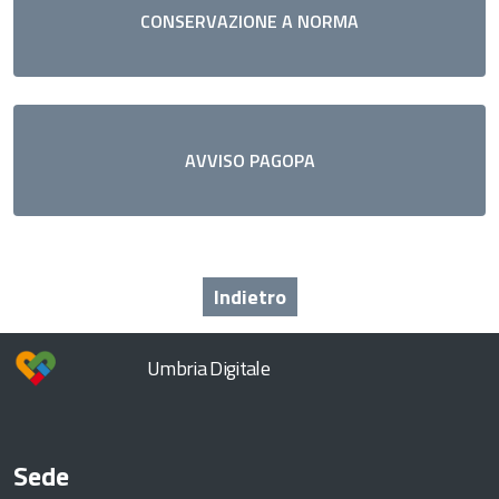
CONSERVAZIONE A NORMA
AVVISO PAGOPA
Indietro
Umbria Digitale
Sede