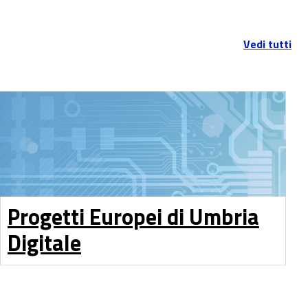
Vedi tutti
Progetti Europei di Umbria
Digitale