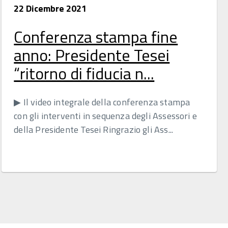
22 Dicembre 2021
Conferenza stampa fine
anno: Presidente Tesei
“ritorno di fiducia n...
▶ Il video integrale della conferenza stampa
con gli interventi in sequenza degli Assessori e
della Presidente Tesei Ringrazio gli Ass...