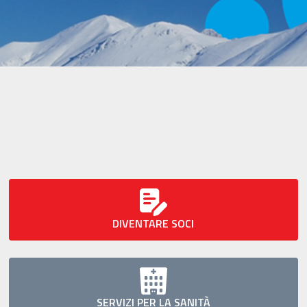
DIVENTARE SOCI
SERVIZI PER LA SANITÀ