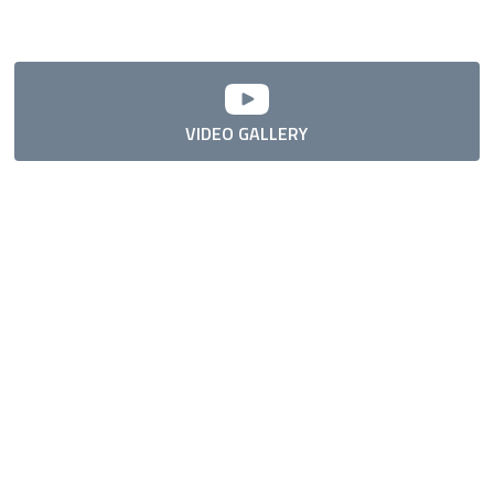
VIDEO GALLERY