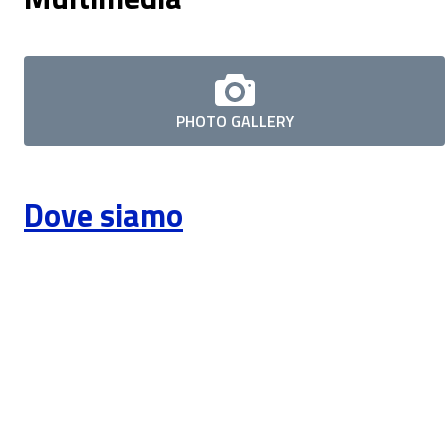
PHOTO GALLERY
Dove siamo