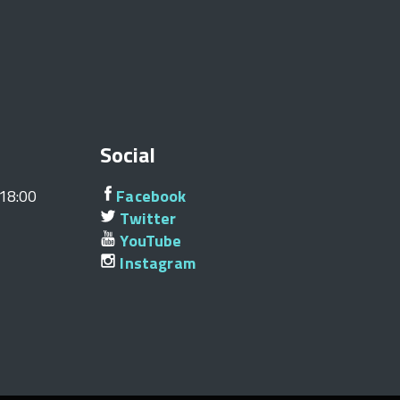
Social
/18:00
Facebook
Twitter
YouTube
Instagram