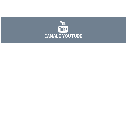
CANALE YOUTUBE