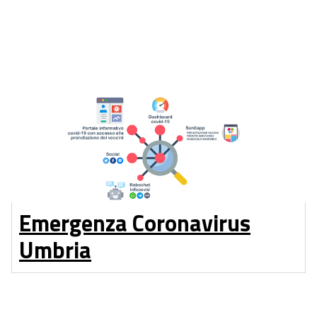
Emergenza Coronavirus
Umbria