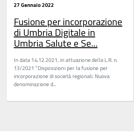
27 Gennaio 2022
Fusione per incorporazione
di Umbria Digitale in
Umbria Salute e Se...
In data 14.12.2021, in attuazione della L.R. n.
13/2021 “Disposizioni per la fusione per
incorporazione di società regionali. Nuova
denominazione d...