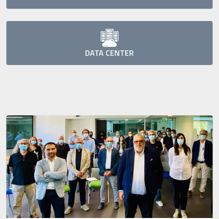
DATA CENTER