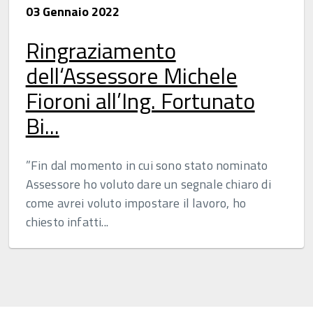
03 Gennaio 2022
Ringraziamento
dell‘Assessore Michele
Fioroni all’Ing. Fortunato
Bi...
”Fin dal momento in cui sono stato nominato
Assessore ho voluto dare un segnale chiaro di
come avrei voluto impostare il lavoro, ho
chiesto infatti...