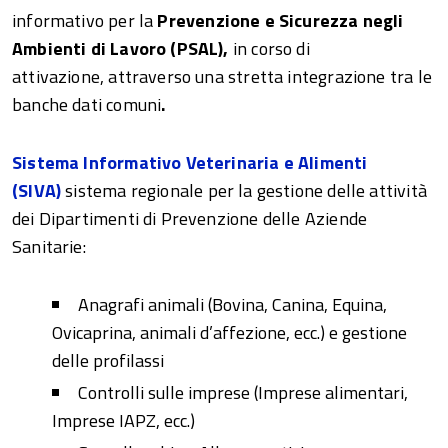
informativo per la
Prevenzione e Sicurezza negli
Ambienti di Lavoro (PSAL),
in corso di
attivazione, attraverso una stretta integrazione tra le
banche dati comuni
.
Sistema Informativo Veterinaria e Alimenti
(SIVA)
sistema regionale per la gestione delle attività
dei Dipartimenti di Prevenzione delle Aziende
Sanitarie:
Anagrafi animali (Bovina, Canina, Equina,
Ovicaprina, animali d’affezione, ecc.) e gestione
delle profilassi
Controlli sulle imprese (Imprese alimentari,
Imprese IAPZ, ecc.)