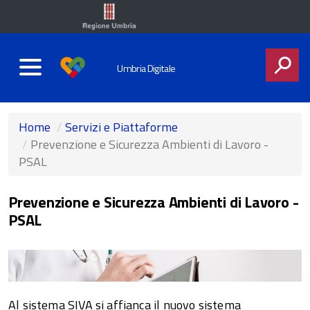
Umbria Digitale
CERCA
Home
Servizi e Piattaforme
Prevenzione e Sicurezza Ambienti di Lavoro -
PSAL
Prevenzione e Sicurezza Ambienti di Lavoro -
PSAL
Al sistema SIVA si affianca il nuovo sistema