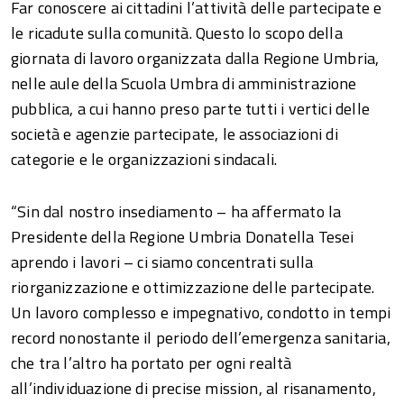
Far conoscere ai cittadini l’attività delle partecipate e
le ricadute sulla comunità. Questo lo scopo della
giornata di lavoro organizzata dalla Regione Umbria,
nelle aule della Scuola Umbra di amministrazione
pubblica, a cui hanno preso parte tutti i vertici delle
società e agenzie partecipate, le associazioni di
categorie e le organizzazioni sindacali.
“Sin dal nostro insediamento – ha affermato la
Presidente della Regione Umbria Donatella Tesei
aprendo i lavori – ci siamo concentrati sulla
riorganizzazione e ottimizzazione delle partecipate.
Un lavoro complesso e impegnativo, condotto in tempi
record nonostante il periodo dell’emergenza sanitaria,
che tra l’altro ha portato per ogni realtà
all’individuazione di precise mission, al risanamento,