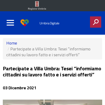
Umbria Digitale
CERCA
Home
Partecipate a Villa Umbra: Tesei “informiamo
cittadini su lavoro fatto e i servizi offerti”
Partecipate a Villa Umbra: Tesei “informiamo
cittadini su lavoro fatto e i servizi offerti”
03 Dicembre 2021