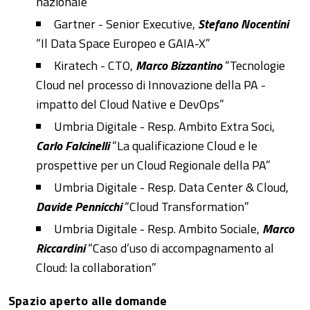
nazionale”
Gartner - Senior Executive,
Stefano Nocentini
“Il Data Space Europeo e GAIA-X”
Kiratech - CTO,
Marco Bizzantino
“Tecnologie
Cloud nel processo di Innovazione della PA -
impatto del Cloud Native e DevOps”
Umbria Digitale - Resp. Ambito Extra Soci,
Carlo Falcinelli
“La qualificazione Cloud e le
prospettive per un Cloud Regionale della PA”
Umbria Digitale - Resp. Data Center & Cloud,
Davide Pennicchi
“Cloud Transformation”
Umbria Digitale - Resp. Ambito Sociale,
Marco
Riccardini
“Caso d’uso di accompagnamento al
Cloud: la collaboration”
Spazio aperto alle domande