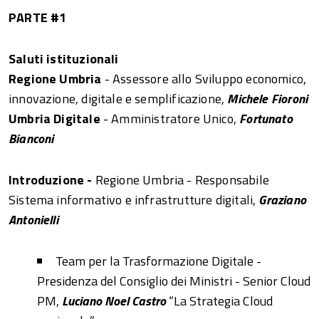
PARTE #1
Saluti istituzionali
Regione Umbria
- Assessore allo Sviluppo economico,
innovazione, digitale e semplificazione,
Michele Fioroni
Umbria Digitale
- Amministratore Unico,
Fortunato
Bianconi
Introduzione -
Regione Umbria - Responsabile
Sistema informativo e infrastrutture digitali,
Graziano
Antonielli
Team per la Trasformazione Digitale -
Presidenza del Consiglio dei Ministri - Senior Cloud
PM,
Luciano Noel Castro
“La Strategia Cloud