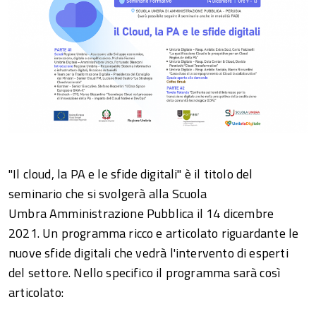
"Il cloud, la PA e le sfide digitali" è il titolo del
seminario che si svolgerà alla Scuola
Umbra Amministrazione Pubblica il 14 dicembre
2021. Un programma ricco e articolato riguardante le
nuove sfide digitali che vedrà l'intervento di esperti
del settore. Nello specifico il programma sarà così
articolato: