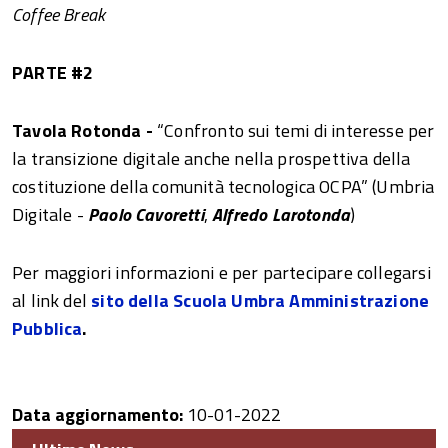
Coffee Break
PARTE #2
Tavola Rotonda -
“Confronto sui temi di interesse per
la transizione digitale anche nella prospettiva della
costituzione della comunità tecnologica OCPA” (Umbria
Digitale -
Paolo Cavoretti
,
Alfredo Larotonda
)
Per maggiori informazioni e per partecipare collegarsi
al link del
sito della Scuola Umbra Amministrazione
Pubblica
.
Data aggiornamento:
10-01-2022