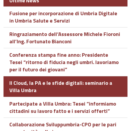
Ultime News
Fusione per incorporazione di Umbria Digitale
in Umbria Salute e Servizi
Ringraziamento dell‘Assessore Michele Fioroni
all’Ing. Fortunato Bianconi
Conferenza stampa fine anno: Presidente
Tesei “ritorno di fiducia negli umbri. lavoriamo
per il futuro dei giovani”
Il Cloud, la PA e le sfide digitali: seminario a
Villa Umbra
Partecipate a Villa Umbra: Tesei “informiamo
cittadini su lavoro fatto e i servizi offerti”
Collaborazione Sviluppumbria-CPO per le pari