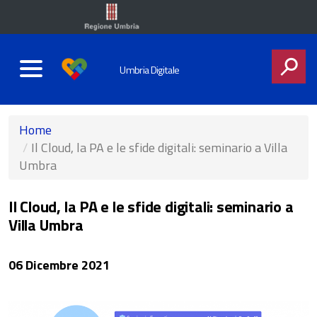
Umbria Digitale
CERCA
Home
Il Cloud, la PA e le sfide digitali: seminario a Villa
Umbra
Il Cloud, la PA e le sfide digitali: seminario a
Villa Umbra
06 Dicembre 2021