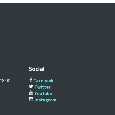
Social
/18:00
Facebook
Twitter
YouTube
Instagram