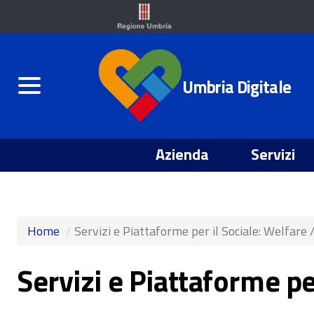
Umbria Digitale
Azienda
Servizi
Home
Servizi e Piattaforme per il Sociale: Welfare 
Servizi e Piattaforme pe