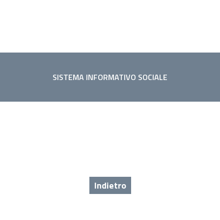
SISTEMA INFORMATIVO SOCIALE
Indietro