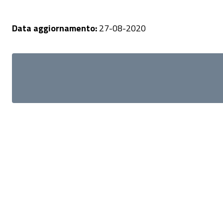
Data aggiornamento:
27-08-2020