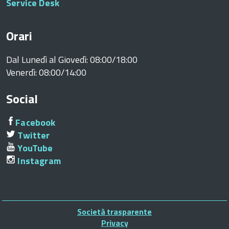
Service Desk
Orari
Dal Lunedì al Giovedì: 08:00/18:00
Venerdì: 08:00/14:00
Social
Facebook
Twitter
YouTube
Instagram
Piè
Società trasparente
di
Privacy