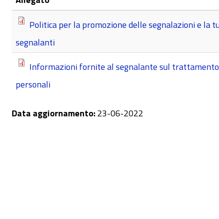
Politica per la promozione delle segnalazioni e la tu
segnalanti
Informazioni fornite al segnalante sul trattamento 
personali
Data aggiornamento:
23-06-2022