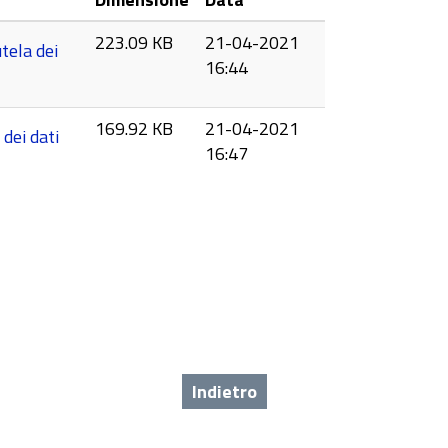
223.09 KB
21-04-2021
tela dei
16:44
169.92 KB
21-04-2021
dei dati
16:47
Indietro