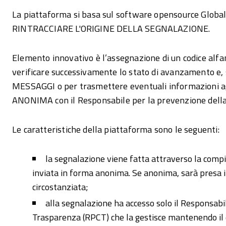
La piattaforma si basa sul software opensource Glob
RINTRACCIARE L'ORIGINE DELLA SEGNALAZIONE.
Elemento innovativo è l’assegnazione di un codice alf
verificare successivamente lo stato di avanzamento 
MESSAGGI o per trasmettere eventuali informazion
ANONIMA con il Responsabile per la prevenzione della
Le caratteristiche della piattaforma sono le seguenti:
la segnalazione viene fatta attraverso la compi
inviata in forma anonima. Se anonima, sarà presa 
circostanziata;
alla segnalazione ha accesso solo il Responsabi
Trasparenza (RPCT) che la gestisce mantenendo il d