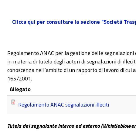
Clicca qui per consultare la sezione "Società Tra
Regolamento ANAC per la gestione delle segnalazioni e 
in materia di tutela degli autori di segnalazioni di illecit
conoscenza nell’ambito di un rapporto di lavoro di cui al
165/2001.
Allegato
Regolamento ANAC segnalazioni illeciti
Tutela del segnalante interno ed esterno (Whistleblower