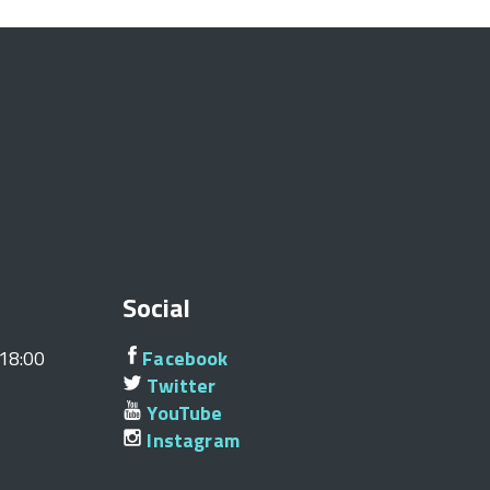
Social
/18:00
Facebook
Twitter
YouTube
Instagram