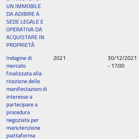
UN IMMOBILE
DA ADIBIRE A
SEDE LEGALE E
OPERATIVA DA
ACQUISTARE IN
PROPRIETÀ
Indagine di
2021
30/12/2021
mercato
- 17:00
finalizzata alla
ricezione delle
manifestazioni di
interesse a
partecipare a
procedura
negoziata per
manutenzione
piattaforma