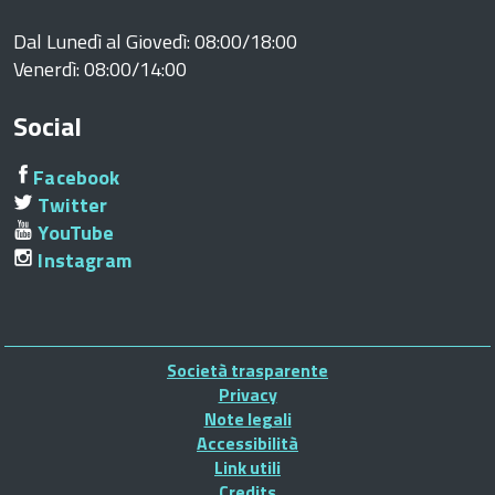
Dal Lunedì al Giovedì: 08:00/18:00
Venerdì: 08:00/14:00
Social
Facebook
Twitter
YouTube
Instagram
Piè
Società trasparente
di
Privacy
Note legali
pagina
Accessibilità
Link utili
Credits