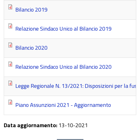
Bilancio 2019
Relazione Sindaco Unico al Bilancio 2019
Bilancio 2020
Relazione Sindaco Unico al Bilancio 2020
Legge Regionale N. 13/2021: Disposizioni per la fusio
Piano Assunzioni 2021 - Aggiornamento
Data aggiornamento:
13-10-2021