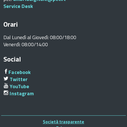
Service Desk
Orari
Dal Lunedì al Giovedì: 08:00/18:00
Venerdì: 08:00/14:00
Social
Facebook
Twitter
YouTube
Instagram
Piè
Società trasparente