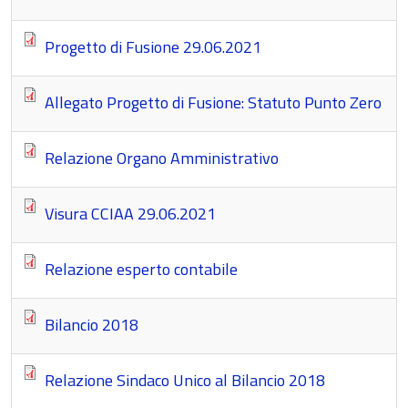
Progetto di Fusione 29.06.2021
Allegato Progetto di Fusione: Statuto Punto Zero
Relazione Organo Amministrativo
Visura CCIAA 29.06.2021
Relazione esperto contabile
Bilancio 2018
Relazione Sindaco Unico al Bilancio 2018