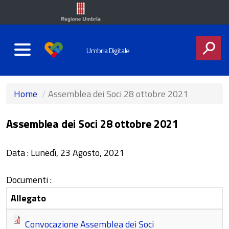
Umbria Digitale
CERCA
Home
Assemblea dei Soci 28 ottobre 2021
Assemblea dei Soci 28 ottobre 2021
Data :
Lunedì, 23 Agosto, 2021
Documenti :
Allegato
Convocazione Assemblea dei Soci