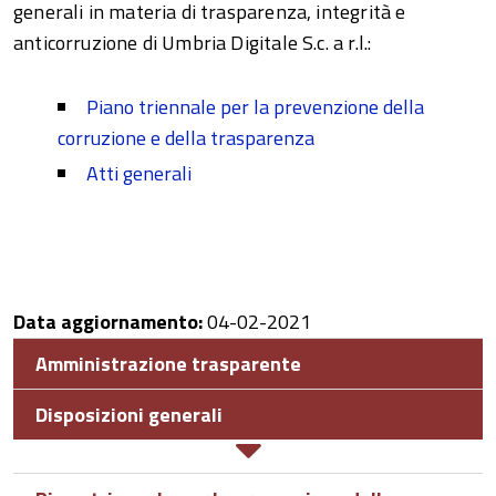
generali in materia di trasparenza, integrità e
anticorruzione di Umbria Digitale S.c. a r.l.:
Piano triennale per la prevenzione della
corruzione e della trasparenza
Atti generali
Data aggiornamento:
04-02-2021
Amministrazione trasparente
Disposizioni generali