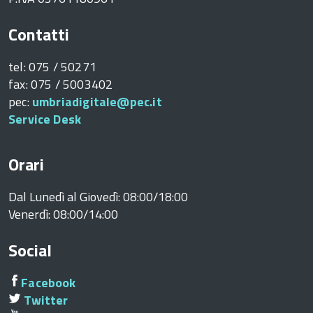
Contatti
tel: 075 / 50271
fax: 075 / 5003402
pec:
umbriadigitale@pec.it
Service Desk
Orari
Dal Lunedì al Giovedì: 08:00/18:00
Venerdì: 08:00/14:00
Social
Facebook
Twitter